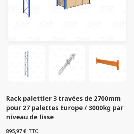
Rack palettier 3 travées de 2700mm
pour 27 palettes Europe / 3000kg par
niveau de lisse
895,97 €
TTC