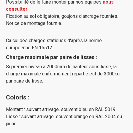
Possibilité de le faire monter par nos équipes
nous
consulter
.
Fixation au sol obligatoire, goujons d’ancrage fournies.
Notice de montage fournie.
Calcul des charges statiques d'après la norme
européenne EN 15512.
Charge maximale par paire de lisses :
Si premier niveau à 2000mm de hauteur sous lisse, la
charge maximale uniformément répartie est de 3000kg
par paire de lisse.
Coloris :
Montant : suivant arrivage, souvent bleu en RAL 5019
Lisse : suivant arrivage, souvent orange en RAL 2004 ou
jaune