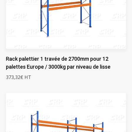
Rack palettier 1 travée de 2700mm pour 12
palettes Europe / 3000kg par niveau de lisse
373,32€ HT