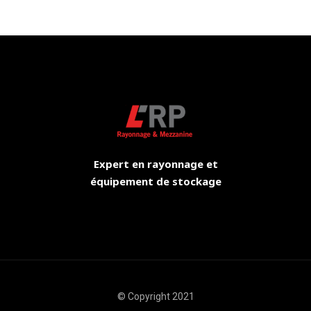
Expert en rayonnage et
équipement de stockage
© Copyright 2021