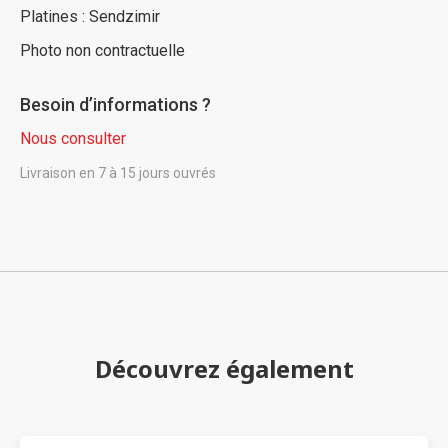
Platines : Sendzimir
Photo non contractuelle
Besoin d’informations ?
Nous consulter
Livraison en 7 à 15 jours ouvrés
Découvrez également