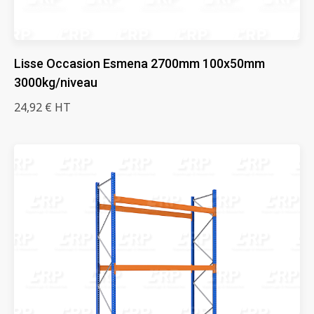
Lisse Occasion Esmena 2700mm 100x50mm
3000kg/niveau
24,92 € HT