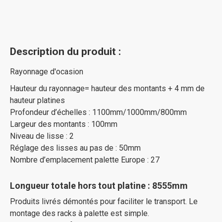
Description du produit :
Rayonnage d'ocasion
Hauteur du rayonnage= hauteur des montants + 4 mm de
hauteur platines
Profondeur d’échelles : 1100mm/1000mm/800mm
Largeur des montants : 100mm
Niveau de lisse : 2
Réglage des lisses au pas de : 50mm
Nombre d’emplacement palette Europe : 27
Longueur totale hors tout platine : 8555mm
Produits livrés démontés pour faciliter le transport. Le
montage des racks à palette est simple.