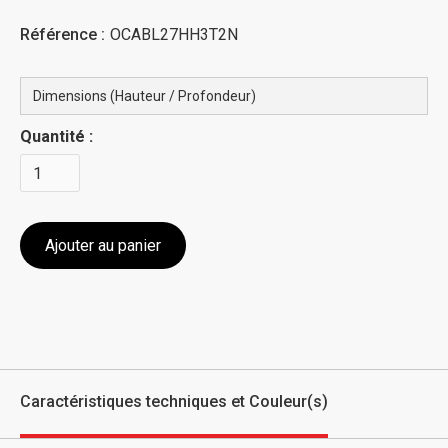
Référence :
OCABL27HH3T2N
Quantité :
Caractéristiques techniques et Couleur(s)