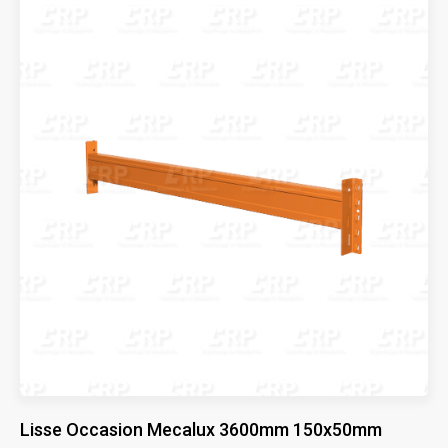
Lisse Occasion Mecalux 3600mm 150x50mm