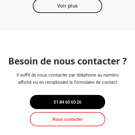
Voir plus
Besoin de nous contacter ?
Il suffit de nous contacter par téléphone au numéro
affiché ou en remplissant le formulaire de contact
01 84 60 60 26
Nous contacter