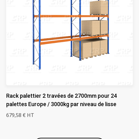
Rack palettier 2 travées de 2700mm pour 24
palettes Europe / 3000kg par niveau de lisse
679,58 € HT